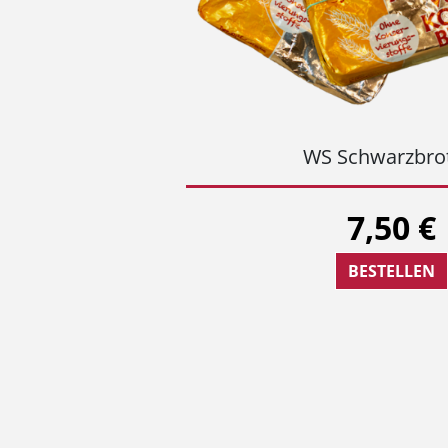
WS Schwarzbrot
7,50 €
BESTELLEN