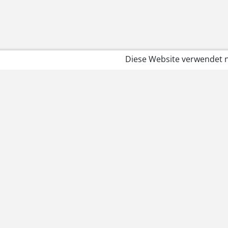
Diese Website verwendet n
Rechtliches