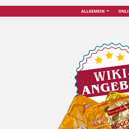
ALLGEMEIN
ONLI