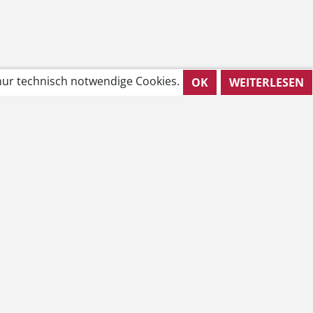
ur technisch notwendige Cookies.
OK
WEITERLESEN