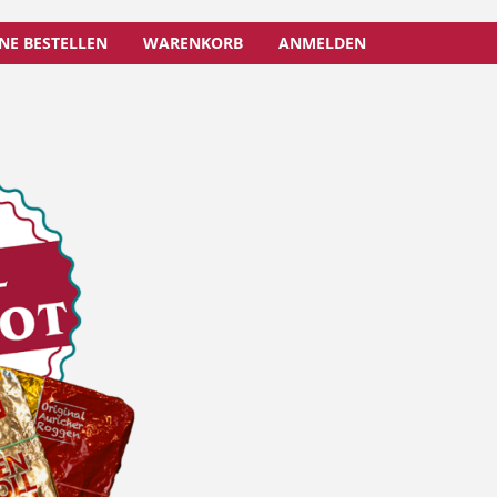
NE BESTELLEN
WARENKORB
ANMELDEN