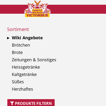
Sortiment
Wiki Angebote
Brötchen
Brote
Zeitungen & Sonstiges
Heissgetränke
Kaltgetränke
Süßes
Herzhaftes
PRODUKTE FILTERN