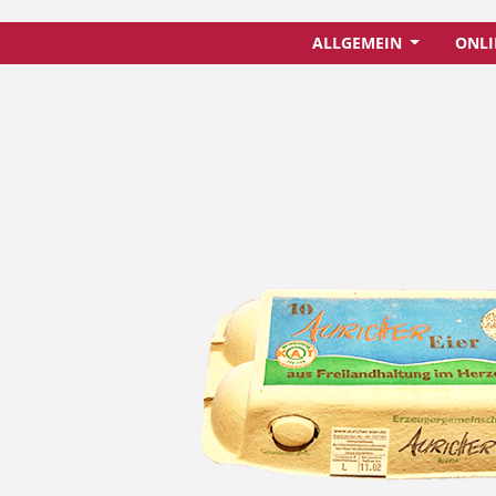
ALLGEMEIN
ONLI