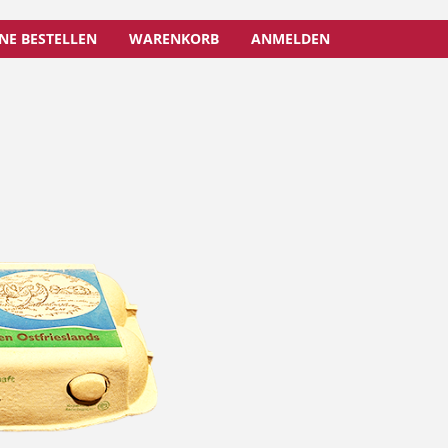
NE BESTELLEN
WARENKORB
ANMELDEN