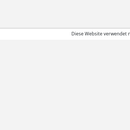
Diese Website verwendet n
Rechtliches