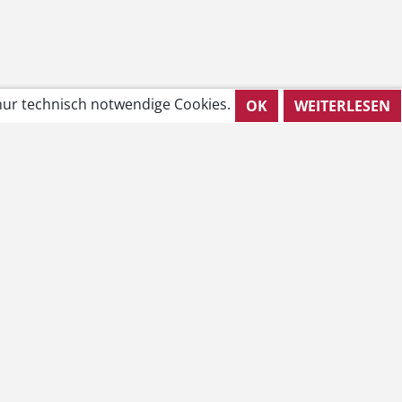
ur technisch notwendige Cookies.
OK
WEITERLESEN