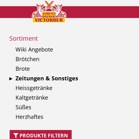
Sortiment
Wiki Angebote
Brötchen
Brote
Zeitungen & Sonstiges
Heissgetränke
Kaltgetränke
Süßes
Herzhaftes
PRODUKTE FILTERN