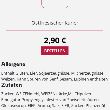
Ostfriesischer Kurier
2,90 €
BESTELLEN
Allergene
Enthält Gluten, Eier, Sojaerzeugnisse, Milcherzeugnisse,
Weizen, Kann Spuren von Senf, Sesam, Lupinen enthalten
Zutaten
Zucker, WEIZENmehl, WEIZENstärke,MILCHpulver,
Emulgator Propylenglycolester von Speisefettsäuren,
Glukosesirup, EIER, Aroma, Salz, EIER, Zucker, Pflanzenöl