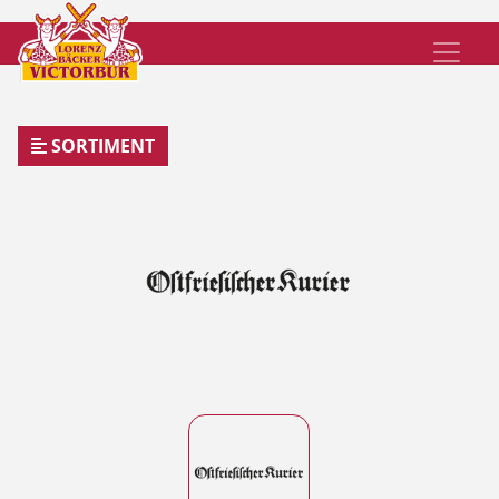
SORTIMENT