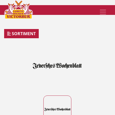
SORTIMENT