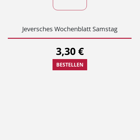
Jeversches Wochenblatt Samstag
3,30 €
BESTELLEN