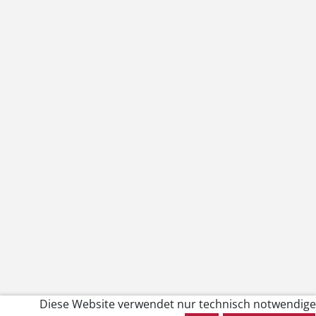
Diese Website verwendet nur technisch notwendige