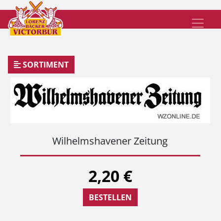
SORTIMENT
Wilhelmshavener Zeitung
2,20 €
BESTELLEN