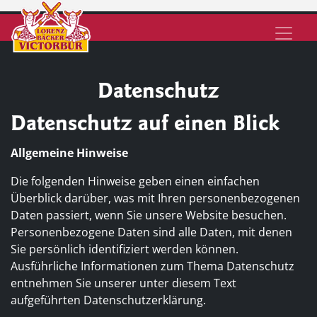
Datenschutz
Datenschutz auf einen Blick
Allgemeine Hinweise
Die folgenden Hinweise geben einen einfachen
Überblick darüber, was mit Ihren personenbezogenen
Daten passiert, wenn Sie unsere Website besuchen.
Personenbezogene Daten sind alle Daten, mit denen
Sie persönlich identifiziert werden können.
Ausführliche Informationen zum Thema Datenschutz
entnehmen Sie unserer unter diesem Text
aufgeführten Datenschutzerklärung.