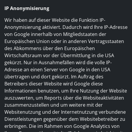
IP Anonymisierung
Wir haben auf dieser Website die Funktion IP-
Anonymisierung aktiviert. Dadurch wird Ihre IP-Adresse
von Google innerhalb von Mitgliedstaaten der
Europäischen Union oder in anderen Vertragsstaaten
des Abkommens über den Europäischen
Wirtschaftsraum vor der Übermittlung in die USA
gekürzt. Nur in Ausnahmefällen wird die volle IP-
Adresse an einen Server von Google in den USA
übertragen und dort gekürzt. Im Auftrag des
Betreibers dieser Website wird Google diese
Informationen benutzen, um Ihre Nutzung der Website
auszuwerten, um Reports über die Websiteaktivitäten
zusammenzustellen und um weitere mit der
Websitenutzung und der Internetnutzung verbundene
Dienstleistungen gegenüber dem Websitebetreiber zu
erbringen. Die im Rahmen von Google Analytics von