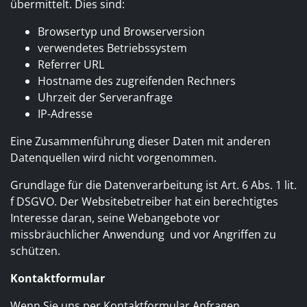
übermittelt. Dies sind:
Browsertyp und Browserversion
verwendetes Betriebssystem
Referrer URL
Hostname des zugreifenden Rechners
Uhrzeit der Serveranfrage
IP-Adresse
Eine Zusammenführung dieser Daten mit anderen
Datenquellen wird nicht vorgenommen.
Grundlage für die Datenverarbeitung ist Art. 6 Abs. 1 lit.
f DSGVO. Der Websitebetreiber hat ein berechtigtes
Interesse daran, seine Webangebote vor
missbräuchlicher Anwendung und vor Angriffen zu
schützen.
Kontaktformular
Wenn Sie uns per Kontaktformular Anfragen