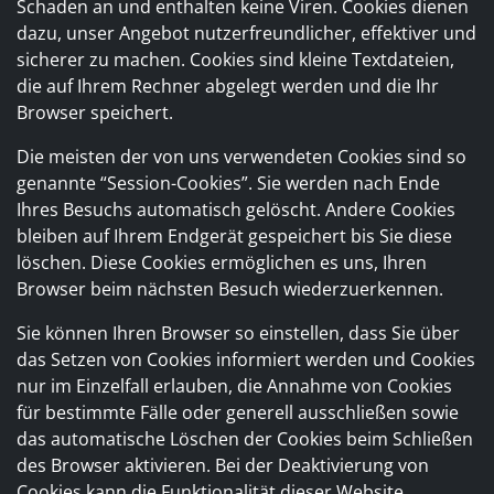
Schaden an und enthalten keine Viren. Cookies dienen
dazu, unser Angebot nutzerfreundlicher, effektiver und
sicherer zu machen. Cookies sind kleine Textdateien,
die auf Ihrem Rechner abgelegt werden und die Ihr
Browser speichert.
Die meisten der von uns verwendeten Cookies sind so
genannte “Session-Cookies”. Sie werden nach Ende
Ihres Besuchs automatisch gelöscht. Andere Cookies
bleiben auf Ihrem Endgerät gespeichert bis Sie diese
löschen. Diese Cookies ermöglichen es uns, Ihren
Browser beim nächsten Besuch wiederzuerkennen.
Sie können Ihren Browser so einstellen, dass Sie über
das Setzen von Cookies informiert werden und Cookies
nur im Einzelfall erlauben, die Annahme von Cookies
für bestimmte Fälle oder generell ausschließen sowie
das automatische Löschen der Cookies beim Schließen
des Browser aktivieren. Bei der Deaktivierung von
Cookies kann die Funktionalität dieser Website