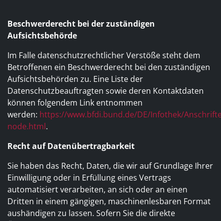
Beschwerderecht bei der zuständigen
Aufsichtsbehörde
Im Falle datenschutzrechtlicher Verstöße steht dem
Betroffenen ein Beschwerderecht bei den zuständigen
Aufsichtsbehörden zu. Eine Liste der
Datenschutzbeauftragten sowie deren Kontaktdaten
können folgendem Link entnommen
werden:
https://www.bfdi.bund.de/DE/Infothek/Anschrifte
node.html
.
Recht auf Datenübertragbarkeit
Sie haben das Recht, Daten, die wir auf Grundlage Ihrer
Einwilligung oder in Erfüllung eines Vertrags
automatisiert verarbeiten, an sich oder an einen
Dritten in einem gängigen, maschinenlesbaren Format
aushändigen zu lassen. Sofern Sie die direkte