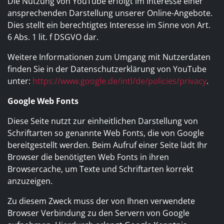
Die Nutzung von YouTube erfolgt im Interesse einer
ansprechenden Darstellung unserer Online-Angebote.
Dies stellt ein berechtigtes Interesse im Sinne von Art.
6 Abs. 1 lit. f DSGVO dar.
Weitere Informationen zum Umgang mit Nutzerdaten
finden Sie in der Datenschutzerklärung von YouTube
unter:
https://www.google.de/intl/de/policies/privacy
.
Google Web Fonts
Diese Seite nutzt zur einheitlichen Darstellung von
Schriftarten so genannte Web Fonts, die von Google
bereitgestellt werden. Beim Aufruf einer Seite lädt Ihr
Browser die benötigten Web Fonts in ihren
Browsercache, um Texte und Schriftarten korrekt
anzuzeigen.
Zu diesem Zweck muss der von Ihnen verwendete
Browser Verbindung zu den Servern von Google