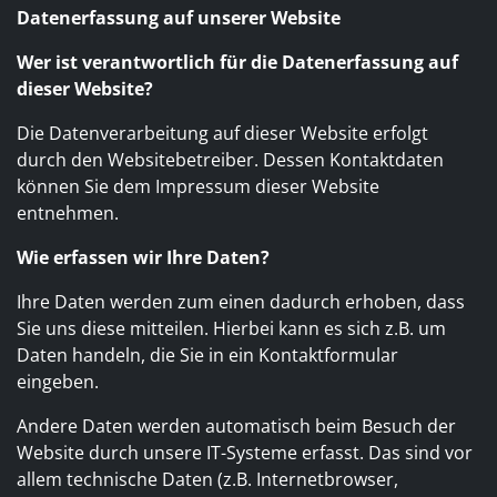
Datenerfassung auf unserer Website
Wer ist verantwortlich für die Datenerfassung auf
dieser Website?
Die Datenverarbeitung auf dieser Website erfolgt
durch den Websitebetreiber. Dessen Kontaktdaten
können Sie dem Impressum dieser Website
entnehmen.
Wie erfassen wir Ihre Daten?
Ihre Daten werden zum einen dadurch erhoben, dass
Sie uns diese mitteilen. Hierbei kann es sich z.B. um
Daten handeln, die Sie in ein Kontaktformular
eingeben.
Andere Daten werden automatisch beim Besuch der
Website durch unsere IT-Systeme erfasst. Das sind vor
allem technische Daten (z.B. Internetbrowser,