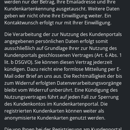
werden nur der Betrag, Ihre Emailadresse und Ihre
Kundenkartenkennung ausgetauscht. Weitere Daten
geben wir nicht ohne Ihre Einwilligung weiter. Ein
Kontaktwunsch erfolgt nur mit Ihrer Einwilligung.
Die Verarbeitung der zur Nutzung des Kundenportals
angegebenen persönlichen Daten erfolgt somit
ausschließlich auf Grundlage Ihrer zur Nutzung des
Kundenportals geschlossenen Vertrages (Art. 6 Abs. 1
lit. b DSGVO). Sie können diesen Vertrag jederzeit
kündigen. Dazu reicht eine formlose Mitteilung per E-
Mail oder Brief an uns aus. Die Rechtmäßigkeit der bis
zum Widerruf erfolgten Datenverarbeitungsvorgänge
bleibt vom Widerruf unberührt. Eine Kündigung des
Nutzungsvertrages führt auf jeden Fall zur Sperrung
des Kundenkontos im Kundenkartenportal. Die
registrierten Kundenkarten können weiter als
anonymisierte Kundenkarten genutzt werden.
Die von Ihnen bei der Registrierung am Kundenportal