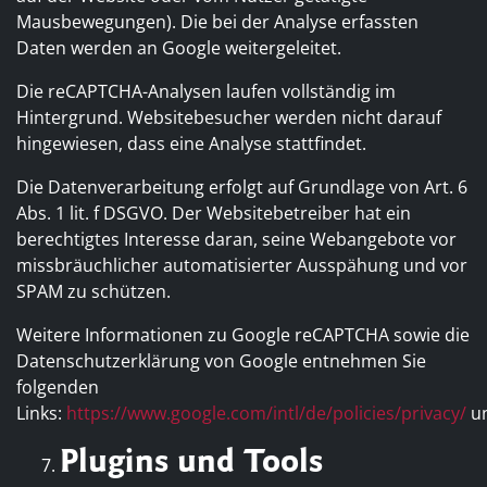
Mausbewegungen). Die bei der Analyse erfassten
Daten werden an Google weitergeleitet.
Die reCAPTCHA-Analysen laufen vollständig im
Hintergrund. Websitebesucher werden nicht darauf
hingewiesen, dass eine Analyse stattfindet.
Die Datenverarbeitung erfolgt auf Grundlage von Art. 6
Abs. 1 lit. f DSGVO. Der Websitebetreiber hat ein
berechtigtes Interesse daran, seine Webangebote vor
missbräuchlicher automatisierter Ausspähung und vor
SPAM zu schützen.
Weitere Informationen zu Google reCAPTCHA sowie die
Datenschutzerklärung von Google entnehmen Sie
folgenden
Links:
https://www.google.com/intl/de/policies/privacy/
u
Plugins und Tools