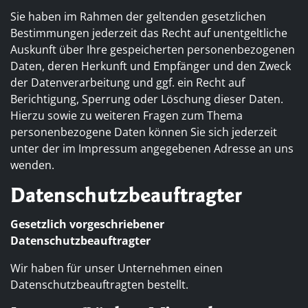
Sie haben im Rahmen der geltenden gesetzlichen
Bestimmungen jederzeit das Recht auf unentgeltliche
Auskunft über Ihre gespeicherten personenbezogenen
Daten, deren Herkunft und Empfänger und den Zweck
der Datenverarbeitung und ggf. ein Recht auf
Berichtigung, Sperrung oder Löschung dieser Daten.
Hierzu sowie zu weiteren Fragen zum Thema
personenbezogene Daten können Sie sich jederzeit
unter der im Impressum angegebenen Adresse an uns
wenden.
Datenschutzbeauftragter
Gesetzlich vorgeschriebener
Datenschutzbeauftragter
Wir haben für unser Unternehmen einen
Datenschutzbeauftragten bestellt.