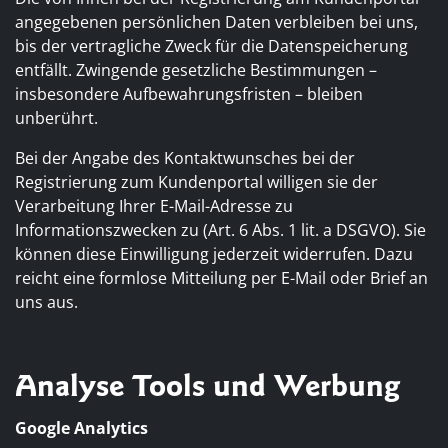
angegebenen persönlichen Daten verbleiben bei uns,
bis der vertragliche Zweck für die Datenspeicherung
entfällt. Zwingende gesetzliche Bestimmungen –
insbesondere Aufbewahrungsfristen – bleiben
unberührt.
Bei der Angabe des Kontaktwunsches bei der
Registrierung zum Kundenportal willigen sie der
Verarbeitung Ihrer E-Mail-Adresse zu
Informationszwecken zu (Art. 6 Abs. 1 lit. a DSGVO). Sie
können diese Einwilligung jederzeit widerrufen. Dazu
reicht eine formlose Mitteilung per E-Mail oder Brief an
uns aus.
Analyse Tools und Werbung
Google Analytics