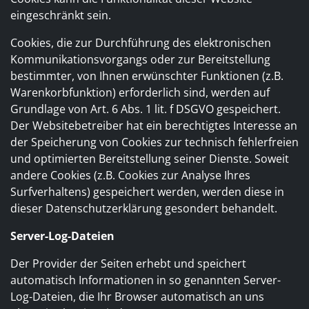
eingeschränkt sein.
Cookies, die zur Durchführung des elektronischen
Kommunikationsvorgangs oder zur Bereitstellung
bestimmter, von Ihnen erwünschter Funktionen (z.B.
Warenkorbfunktion) erforderlich sind, werden auf
Grundlage von Art. 6 Abs. 1 lit. f DSGVO gespeichert.
Der Websitebetreiber hat ein berechtigtes Interesse an
der Speicherung von Cookies zur technisch fehlerfreien
und optimierten Bereitstellung seiner Dienste. Soweit
andere Cookies (z.B. Cookies zur Analyse Ihres
Surfverhaltens) gespeichert werden, werden diese in
dieser Datenschutzerklärung gesondert behandelt.
Server-Log-Dateien
Der Provider der Seiten erhebt und speichert
automatisch Informationen in so genannten Server-
Log-Dateien, die Ihr Browser automatisch an uns