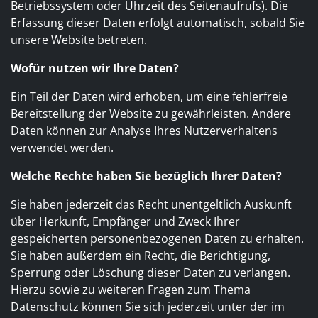
Betriebssystem oder Uhrzeit des Seitenaufrufs). Die
Erfassung dieser Daten erfolgt automatisch, sobald Sie
unsere Website betreten.
Wofür nutzen wir Ihre Daten?
Ein Teil der Daten wird erhoben, um eine fehlerfreie
Bereitstellung der Website zu gewährleisten. Andere
Daten können zur Analyse Ihres Nutzerverhaltens
verwendet werden.
Welche Rechte haben Sie bezüglich Ihrer Daten?
Sie haben jederzeit das Recht unentgeltlich Auskunft
über Herkunft, Empfänger und Zweck Ihrer
gespeicherten personenbezogenen Daten zu erhalten.
Sie haben außerdem ein Recht, die Berichtigung,
Sperrung oder Löschung dieser Daten zu verlangen.
Hierzu sowie zu weiteren Fragen zum Thema
Datenschutz können Sie sich jederzeit unter der im