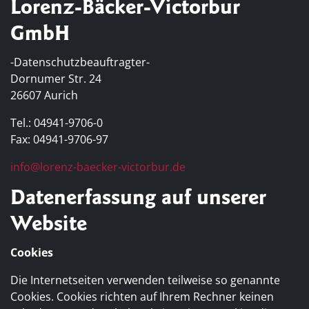
Lorenz-Bäcker-Victorbur
GmbH
-Datenschutzbeauftragter-
Dornumer Str. 24
26607 Aurich
Tel.: 04941-9706-0
Fax: 04941-9706-97
info@lorenz-baecker-victorbur.de
Datenerfassung auf unserer
Website
Cookies
Die Internetseiten verwenden teilweise so genannte
Cookies. Cookies richten auf Ihrem Rechner keinen