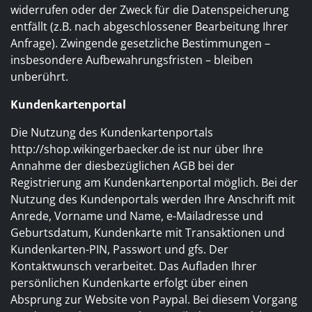
widerrufen oder der Zweck für die Datenspeicherung
entfällt (z.B. nach abgeschlossener Bearbeitung Ihrer
Anfrage). Zwingende gesetzliche Bestimmungen –
insbesondere Aufbewahrungsfristen – bleiben
unberührt.
Kundenkartenportal
Die Nutzung des Kundenkartenportals
http://shop.wikingerbaecker.de ist nur über Ihre
Annahme der diesbezüglichen AGB bei der
Registrierung am Kundenkartenportal möglich. Bei der
Nutzung des Kundenportals werden Ihre Anschrift mit
Anrede, Vorname und Name, e-Mailadresse und
Geburtsdatum, Kundenkarte mit Transaktionen und
Kundenkarten-PIN, Passwort und gfs. Der
Kontaktwunsch verarbeitet. Das Aufladen Ihrer
persönlichen Kundenkarte erfolgt über einen
Absprung zur Website von Paypal. Bei diesem Vorgang