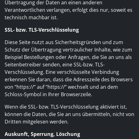
Übertragung der Daten an einen anderen
Verantwortlichen verlangen, erfolgt dies nur, soweit es
technisch machbar ist.
SSL- bzw. TLS-Verschlüsselung
Diese Seite nutzt aus Sicherheitsgründen und zum
Schutz der Übertragung vertraulicher Inhalte, wie zum
Beispiel Bestellungen oder Anfragen, die Sie an uns als
Seitenbetreiber senden, eine SSL-bzw. TLS-
Verschlüsselung. Eine verschlüsselte Verbindung
erkennen Sie daran, dass die Adresszeile des Browsers
von “https://” auf “https://” wechselt und an dem
Schloss-Symbol in Ihrer Browserzeile.
Wenn die SSL- bzw. TLS-Verschlüsselung aktiviert ist,
können die Daten, die Sie an uns übermitteln, nicht von
Dritten mitgelesen werden.
Auskunft, Sperrung, Löschung