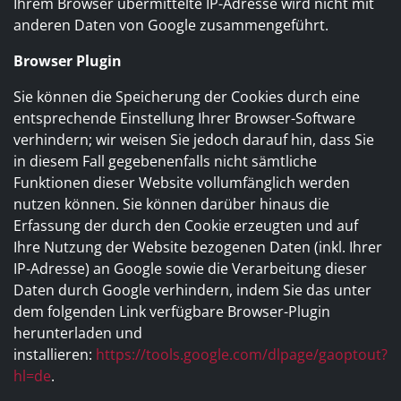
Ihrem Browser übermittelte IP-Adresse wird nicht mit
anderen Daten von Google zusammengeführt.
Browser Plugin
Sie können die Speicherung der Cookies durch eine
entsprechende Einstellung Ihrer Browser-Software
verhindern; wir weisen Sie jedoch darauf hin, dass Sie
in diesem Fall gegebenenfalls nicht sämtliche
Funktionen dieser Website vollumfänglich werden
nutzen können. Sie können darüber hinaus die
Erfassung der durch den Cookie erzeugten und auf
Ihre Nutzung der Website bezogenen Daten (inkl. Ihrer
IP-Adresse) an Google sowie die Verarbeitung dieser
Daten durch Google verhindern, indem Sie das unter
dem folgenden Link verfügbare Browser-Plugin
herunterladen und
installieren:
https://tools.google.com/dlpage/gaoptout?
hl=de
.