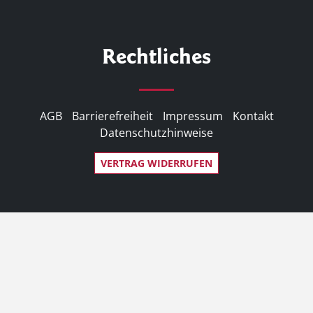
Rechtliches
AGB
Barrierefreiheit
Impressum
Kontakt
Datenschutzhinweise
VERTRAG WIDERRUFEN