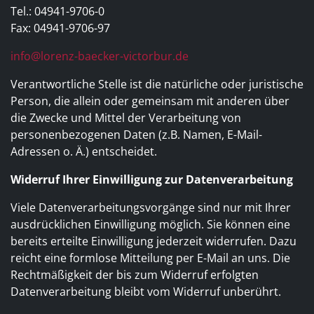
Tel.: 04941-9706-0
Fax: 04941-9706-97
info@lorenz-baecker-victorbur.de
Verantwortliche Stelle ist die natürliche oder juristische
Person, die allein oder gemeinsam mit anderen über
die Zwecke und Mittel der Verarbeitung von
personenbezogenen Daten (z.B. Namen, E-Mail-
Adressen o. Ä.) entscheidet.
Widerruf Ihrer Einwilligung zur Datenverarbeitung
Viele Datenverarbeitungsvorgänge sind nur mit Ihrer
ausdrücklichen Einwilligung möglich. Sie können eine
bereits erteilte Einwilligung jederzeit widerrufen. Dazu
reicht eine formlose Mitteilung per E-Mail an uns. Die
Rechtmäßigkeit der bis zum Widerruf erfolgten
Datenverarbeitung bleibt vom Widerruf unberührt.