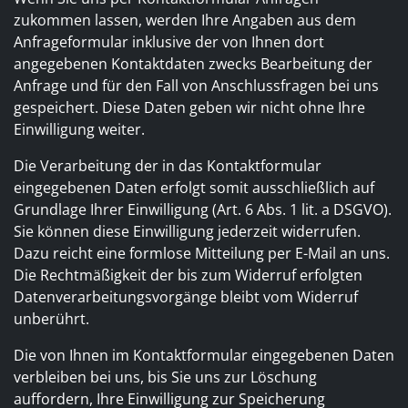
zukommen lassen, werden Ihre Angaben aus dem
Anfrageformular inklusive der von Ihnen dort
angegebenen Kontaktdaten zwecks Bearbeitung der
Anfrage und für den Fall von Anschlussfragen bei uns
gespeichert. Diese Daten geben wir nicht ohne Ihre
Einwilligung weiter.
Die Verarbeitung der in das Kontaktformular
eingegebenen Daten erfolgt somit ausschließlich auf
Grundlage Ihrer Einwilligung (Art. 6 Abs. 1 lit. a DSGVO).
Sie können diese Einwilligung jederzeit widerrufen.
Dazu reicht eine formlose Mitteilung per E-Mail an uns.
Die Rechtmäßigkeit der bis zum Widerruf erfolgten
Datenverarbeitungsvorgänge bleibt vom Widerruf
unberührt.
Die von Ihnen im Kontaktformular eingegebenen Daten
verbleiben bei uns, bis Sie uns zur Löschung
auffordern, Ihre Einwilligung zur Speicherung