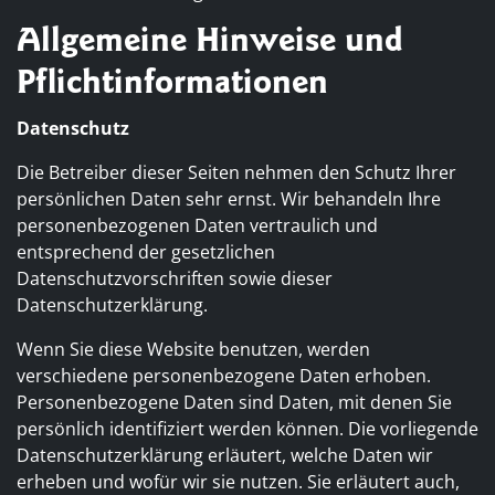
Allgemeine Hinweise und
Pflichtinformationen
Datenschutz
Die Betreiber dieser Seiten nehmen den Schutz Ihrer
persönlichen Daten sehr ernst. Wir behandeln Ihre
personenbezogenen Daten vertraulich und
entsprechend der gesetzlichen
Datenschutzvorschriften sowie dieser
Datenschutzerklärung.
Wenn Sie diese Website benutzen, werden
verschiedene personenbezogene Daten erhoben.
Personenbezogene Daten sind Daten, mit denen Sie
persönlich identifiziert werden können. Die vorliegende
Datenschutzerklärung erläutert, welche Daten wir
erheben und wofür wir sie nutzen. Sie erläutert auch,