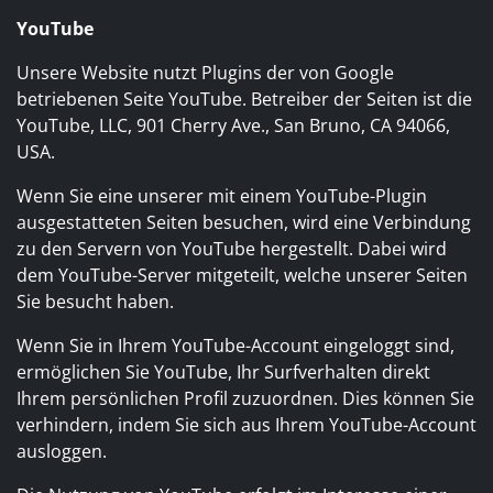
YouTube
Unsere Website nutzt Plugins der von Google
betriebenen Seite YouTube. Betreiber der Seiten ist die
YouTube, LLC, 901 Cherry Ave., San Bruno, CA 94066,
USA.
Wenn Sie eine unserer mit einem YouTube-Plugin
ausgestatteten Seiten besuchen, wird eine Verbindung
zu den Servern von YouTube hergestellt. Dabei wird
dem YouTube-Server mitgeteilt, welche unserer Seiten
Sie besucht haben.
Wenn Sie in Ihrem YouTube-Account eingeloggt sind,
ermöglichen Sie YouTube, Ihr Surfverhalten direkt
Ihrem persönlichen Profil zuzuordnen. Dies können Sie
verhindern, indem Sie sich aus Ihrem YouTube-Account
ausloggen.