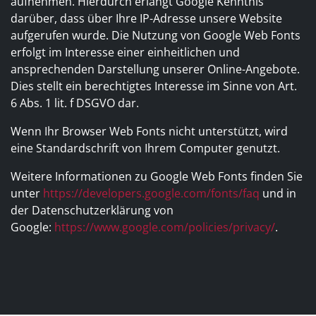
aufnehmen. Hierdurch erlangt Google Kenntnis
darüber, dass über Ihre IP-Adresse unsere Website
aufgerufen wurde. Die Nutzung von Google Web Fonts
erfolgt im Interesse einer einheitlichen und
ansprechenden Darstellung unserer Online-Angebote.
Dies stellt ein berechtigtes Interesse im Sinne von Art.
6 Abs. 1 lit. f DSGVO dar.
Wenn Ihr Browser Web Fonts nicht unterstützt, wird
eine Standardschrift von Ihrem Computer genutzt.
Weitere Informationen zu Google Web Fonts finden Sie
unter
https://developers.google.com/fonts/faq
und in
der Datenschutzerklärung von
Google:
https://www.google.com/policies/privacy/
.