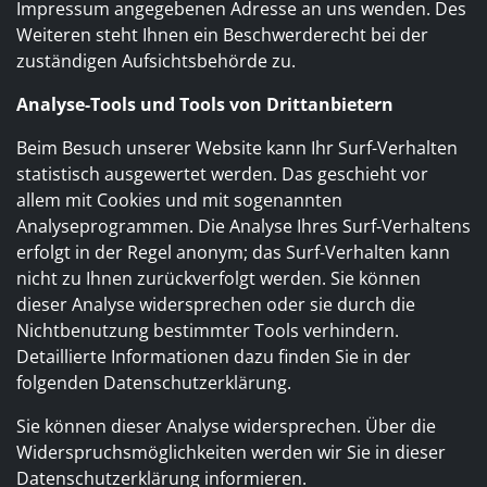
Impressum angegebenen Adresse an uns wenden. Des
Weiteren steht Ihnen ein Beschwerderecht bei der
zuständigen Aufsichtsbehörde zu.
Analyse-Tools und Tools von Drittanbietern
Beim Besuch unserer Website kann Ihr Surf-Verhalten
statistisch ausgewertet werden. Das geschieht vor
allem mit Cookies und mit sogenannten
Analyseprogrammen. Die Analyse Ihres Surf-Verhaltens
erfolgt in der Regel anonym; das Surf-Verhalten kann
nicht zu Ihnen zurückverfolgt werden. Sie können
dieser Analyse widersprechen oder sie durch die
Nichtbenutzung bestimmter Tools verhindern.
Detaillierte Informationen dazu finden Sie in der
folgenden Datenschutzerklärung.
Sie können dieser Analyse widersprechen. Über die
Widerspruchsmöglichkeiten werden wir Sie in dieser
Datenschutzerklärung informieren.