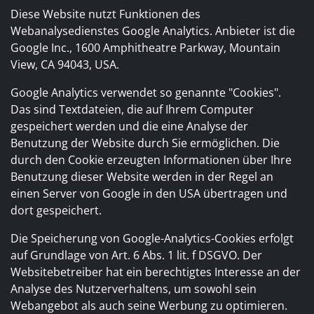
Diese Website nutzt Funktionen des
Webanalysedienstes Google Analytics. Anbieter ist die
Google Inc., 1600 Amphitheatre Parkway, Mountain
View, CA 94043, USA.
Google Analytics verwendet so genannte "Cookies".
Das sind Textdateien, die auf Ihrem Computer
gespeichert werden und die eine Analyse der
Benutzung der Website durch Sie ermöglichen. Die
durch den Cookie erzeugten Informationen über Ihre
Benutzung dieser Website werden in der Regel an
einen Server von Google in den USA übertragen und
dort gespeichert.
Die Speicherung von Google-Analytics-Cookies erfolgt
auf Grundlage von Art. 6 Abs. 1 lit. f DSGVO. Der
Websitebetreiber hat ein berechtigtes Interesse an der
Analyse des Nutzerverhaltens, um sowohl sein
Webangebot als auch seine Werbung zu optimieren.