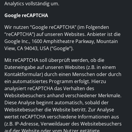
Analytics vollständig um.
Google reCAPTCHA
Wir nutzen “Google reCAPTCHA” (im Folgenden
“reCAPTCHA”) auf unseren Websites. Anbieter ist die
Google Inc., 1600 Amphitheatre Parkway, Mountain
View, CA 94043, USA (“Google”).
Mit reCAPTCHA soll überprüft werden, ob die
Dateneingabe auf unseren Websites (z.B. in einem
Kontaktformular) durch einen Menschen oder durch
ein automatisiertes Programm erfolgt. Hierzu
analysiert reCAPTCHA das Verhalten des
Websitebesuchers anhand verschiedener Merkmale.
Diese Analyse beginnt automatisch, sobald der
Websitebesucher die Website betritt. Zur Analyse
wertet reCAPTCHA verschiedene Informationen aus
(z.B. IP-Adresse, Verweildauer des Websitebesuchers
auf der Website oder vom Nutzer getätigte