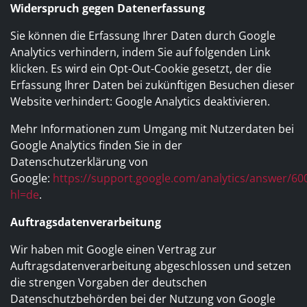
Widerspruch gegen Datenerfassung
Sie können die Erfassung Ihrer Daten durch Google
Analytics verhindern, indem Sie auf folgenden Link
klicken. Es wird ein Opt-Out-Cookie gesetzt, der die
Erfassung Ihrer Daten bei zukünftigen Besuchen dieser
Website verhindert: Google Analytics deaktivieren.
Mehr Informationen zum Umgang mit Nutzerdaten bei
Google Analytics finden Sie in der
Datenschutzerklärung von
Google:
https://support.google.com/analytics/answer/60
hl=de
.
Auftragsdatenverarbeitung
Wir haben mit Google einen Vertrag zur
Auftragsdatenverarbeitung abgeschlossen und setzen
die strengen Vorgaben der deutschen
Datenschutzbehörden bei der Nutzung von Google