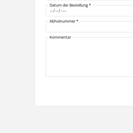
Datum der Bestellung *
Abholnummer *
Kommentar