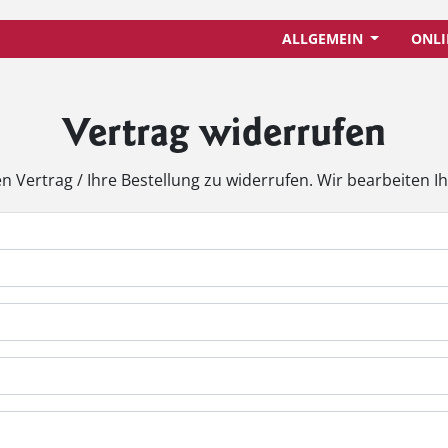
ALLGEMEIN
ONLI
Vertrag widerrufen
n Vertrag / Ihre Bestellung zu widerrufen. Wir bearbeiten Ih