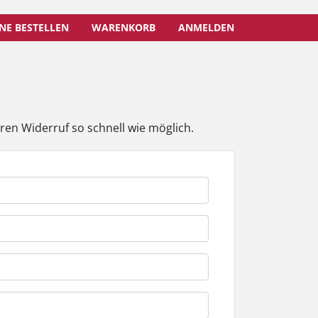
NE BESTELLEN
WARENKORB
ANMELDEN
ren Widerruf so schnell wie möglich.