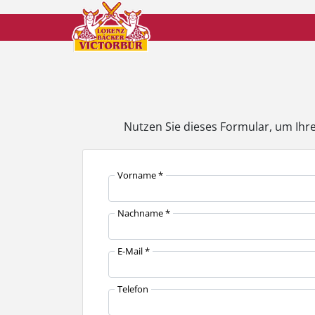
Nutzen Sie dieses Formular, um Ihre
Vorname *
Nachname *
E-Mail *
Telefon